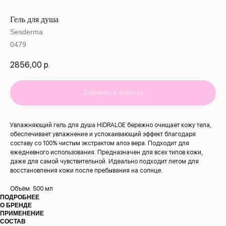
Гель для душа
Sesderma
0479
2856,00
р.
Добавить в корзину
Увлажняющий гель для душа HIDRALOE бережно очищает кожу тела,
обеспечивает увлажнение и успокаивающий эффект благодаря
составу со 100% чистым экстрактом алоэ вера. Подходит для
ежедневного использования. Предназначен для всех типов кожи,
даже для самой чувствительной. Идеально подходит летом для
восстановления кожи после пребывания на солнце.
Объём: 500 мл
ПОДРОБНЕЕ
О БРЕНДЕ
ПРИМЕНЕНИЕ
СОСТАВ