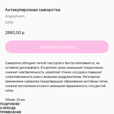
Антикуперозная сыворотка
Angiopharm
0209
2880,00
р.
Добавить в корзину
Сыворотка обладает легкой текстурой и быстро впитывается, не
оставляя дискомфорта. В короткие сроки уменьшает покраснение,
снижает чувствительность, укрепляет стенки сосудов и повышает
сопротивляемость кожи к внешним раздражителям. Регулярное
применение сыворотки предотвращает образование застойных пятен,
снижает воспаление в коже и уменьшает выраженность сосудистой
сетки.
Объем: 30 мл.
ПОДРОБНЕЕ
О БРЕНДЕ
ПРИМЕНЕНИЕ