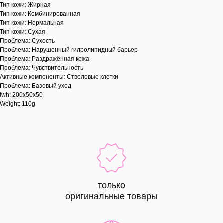
Тип кожи: Жирная
Тип кожи: Комбинированная
Тип кожи: Нормальная
Тип кожи: Сухая
Проблема: Сухость
Проблема: Нарушенный гилролипидный барьер
Проблема: Раздражённая кожа
Проблема: Чувствительность
Активные компоненты: Стволовые клетки
Проблема: Базовый уход
lwh: 200x50x50
Weight: 110g
только
оригинальные товары