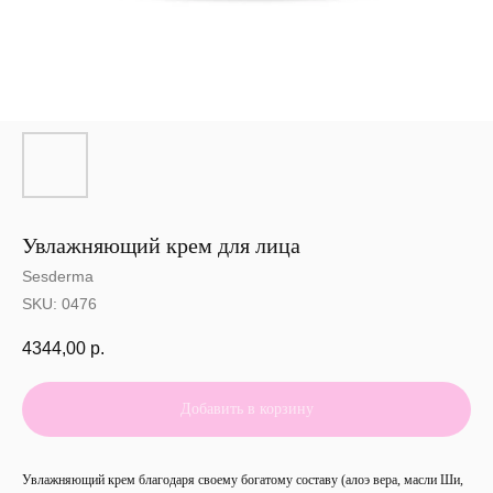
Увлажняющий крем для лица
Sesderma
SKU:
0476
4344,00
р.
Добавить в корзину
Увлажняющий крем благодаря своему богатому составу (алоэ вера, масли Ши,