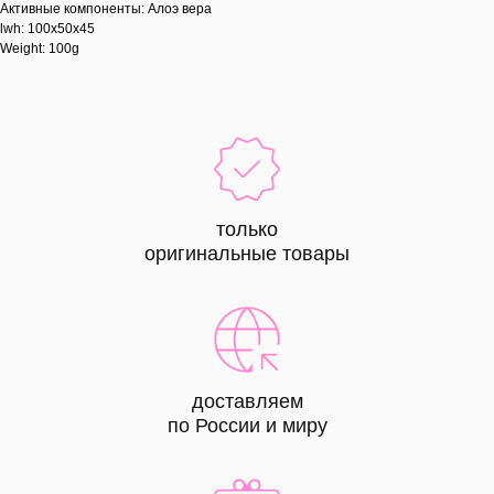
Активные компоненты: Алоэ вера
lwh: 100x50x45
Weight: 100g
только
оригинальные товары
доставляем
по России и миру