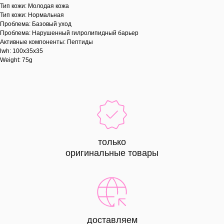
Тип кожи: Молодая кожа
Тип кожи: Нормальная
Проблема: Базовый уход
Проблема: Нарушенный гилролипидный барьер
Активные компоненты: Пептиды
lwh: 100x35x35
Weight: 75g
только
оригинальные товары
доставляем