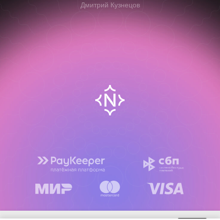
Дмитрий Кузнецов