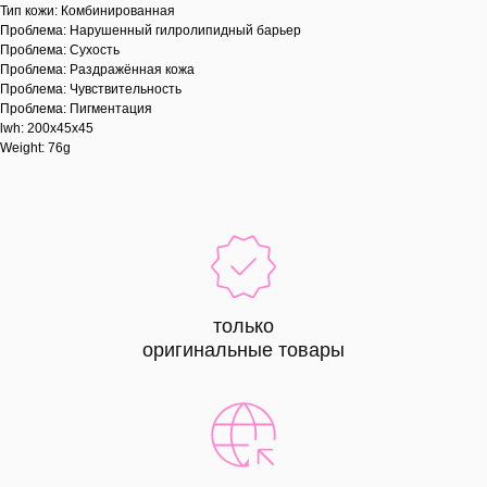
Тип кожи: Комбинированная
Проблема: Нарушенный гилролипидный барьер
Проблема: Сухость
Проблема: Раздражённая кожа
Проблема: Чувствительность
Проблема: Пигментация
lwh: 200x45x45
Weight: 76g
только
оригинальные товары