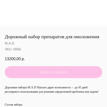
Дорожный набор препаратов для омоложения
M.A.D.
SKU:
0056
13200,00
р.
Добавить в корзину
Дорожные наборы M.A.D Skincare дарят возможность — до 45 дней
регулярного использования для решения определенной проблемы или задачи!
Состав набора: