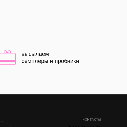
высылаем
семплеры и пробники
КОНТАКТЫ