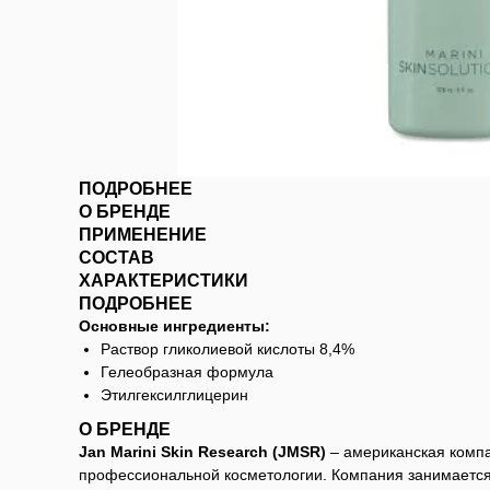
ПОДРОБНЕЕ
О БРЕНДЕ
ПРИМЕНЕНИЕ
СОСТАВ
ХАРАКТЕРИСТИКИ
ПОДРОБНЕЕ
Основные ингредиенты:
Раствор гликолиевой кислоты 8,4%
Гелеобразная формула
Этилгексилглицерин
О БРЕНДЕ
Jan Marini Skin Research (JMSR)
– американская компа
профессиональной косметологии. Компания занимается