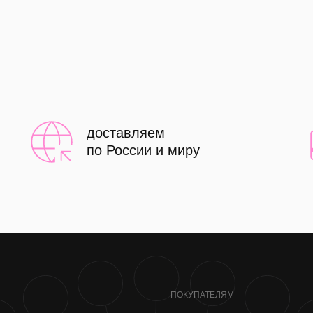
доставляем
по России и миру
ПОКУПАТЕЛЯМ