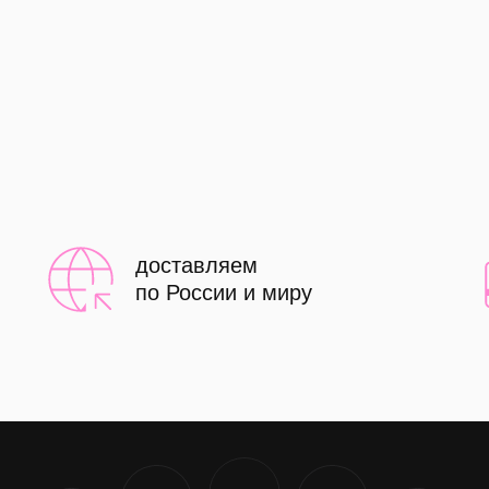
доставляем
по России и миру