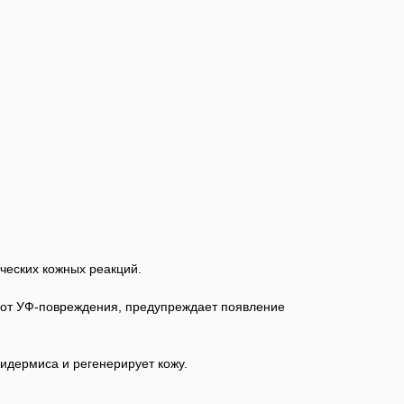
ческих кожных реакций.
 от УФ-повреждения, предупреждает появление
идермиса и регенерирует кожу.