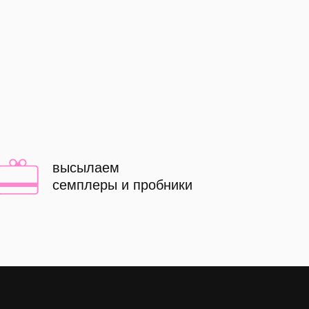
высылаем
семплеры и пробники