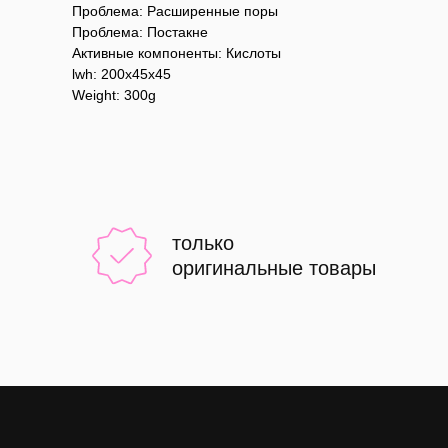
Проблема: Расширенные поры
Проблема: Постакне
Активные компоненты: Кислоты
lwh: 200x45x45
Weight: 300g
только
оригинальные товары