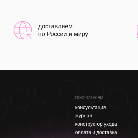
доставляем
по России и миру
ПОКУПАТЕЛЯМ
консультация
журнал
конструктор ухода
оплата и доставка