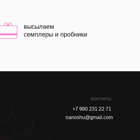
высылаем
семплеры и пробники
КОНТАКТЫ
+7 980 231 22 71
nanoshu@gmail.com