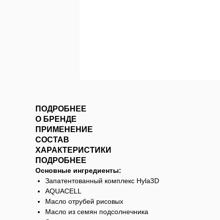
ПОДРОБНЕЕ
О БРЕНДЕ
ПРИМЕНЕНИЕ
СОСТАВ
ХАРАКТЕРИСТИКИ
ПОДРОБНЕЕ
Основные ингредиенты:
Запатентованный комплекс Hyla3D
AQUACELL
Масло отрубей рисовых
Масло из семян подсолнечника