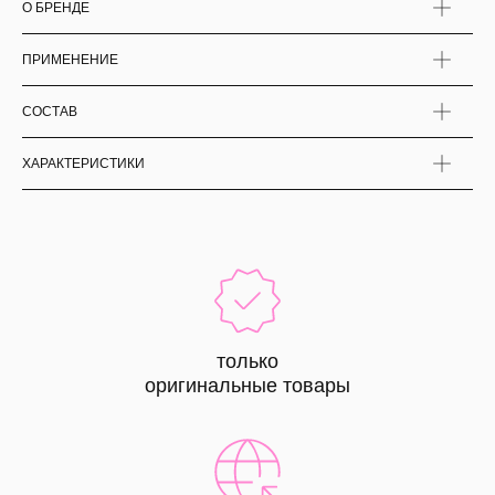
О БРЕНДЕ
ПРИМЕНЕНИЕ
СОСТАВ
ХАРАКТЕРИСТИКИ
только
оригинальные товары