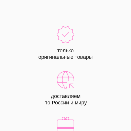
только
оригинальные товары
доставляем
по России и миру