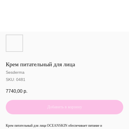
Крем питательный для лица
Sesderma
SKU:
0481
7740,00
р.
Добавить в корзину
Крем питательный для лица OCEANSKIN обеспечивает питание и