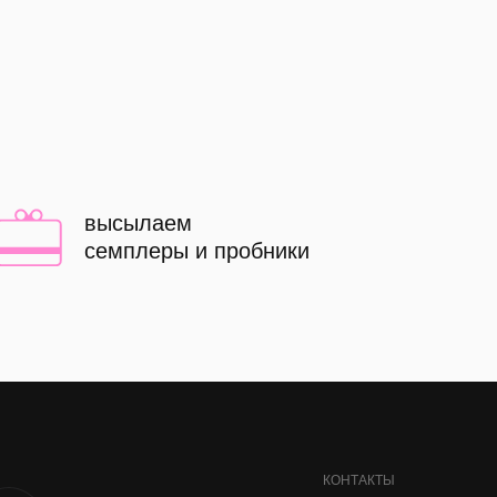
высылаем
семплеры и пробники
КОНТАКТЫ