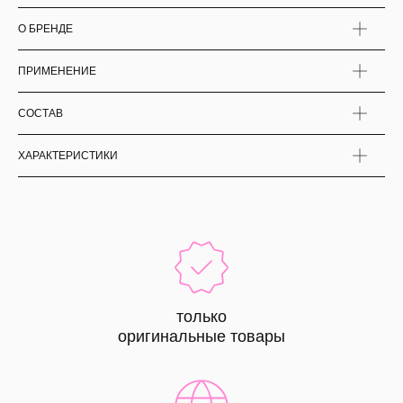
О БРЕНДЕ
ПРИМЕНЕНИЕ
СОСТАВ
ХАРАКТЕРИСТИКИ
только
оригинальные товары