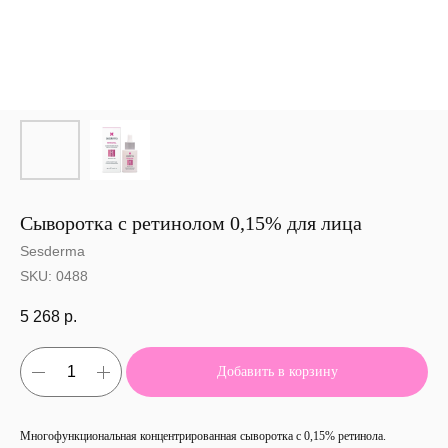
Сыворотка с ретинолом 0,15% для лица
Sesderma
SKU:
0488
5 268
р.
Добавить в корзину
Многофункциональная концентрированная сыворотка с 0,15% ретинола.