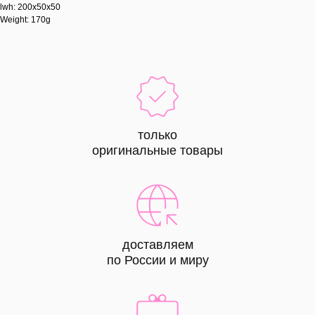
lwh: 200x50x50
Weight: 170g
только
оригинальные товары
доставляем
по России и миру