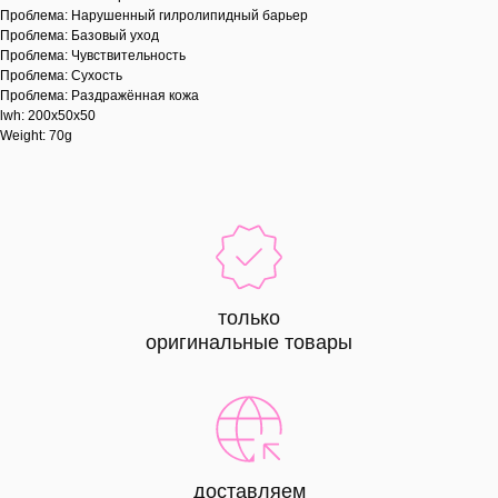
Проблема: Нарушенный гилролипидный барьер
Проблема: Базовый уход
Проблема: Чувствительность
Проблема: Сухость
Проблема: Раздражённая кожа
lwh: 200x50x50
Weight: 70g
только
оригинальные товары
доставляем