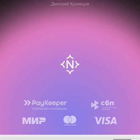
Дмитрий Кузнецов