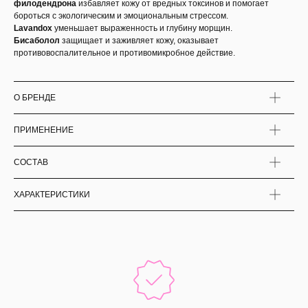
филодендрона
избавляет кожу от вредных токсинов и помогает
бороться с экологическим и эмоциональным стрессом.
Lavandox
уменьшает выраженность и глубину морщин.
Бисаболол
защищает и заживляет кожу, оказывает
противовоспалительное и противомикробное действие.
О БРЕНДЕ
ПРИМЕНЕНИЕ
СОСТАВ
ХАРАКТЕРИСТИКИ