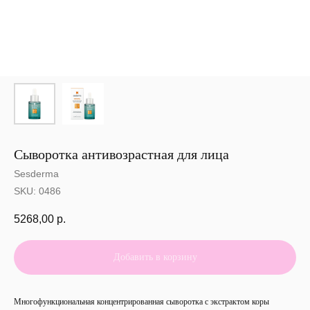
Сыворотка антивозрастная для лица
Sesderma
SKU:
0486
5268,00
р.
Добавить в корзину
Многофункциональная концентрированная сыворотка с экстрактом коры